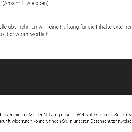
 (Anschrift wie oben)
rolle übernehmen wir keine Haftung für die Inhalte externer 
treiber verantwortlich.
bnis zu bieten. Mit der Nutzung unserer Webseite stimmen Sie der V
Zukunft widerrufen können, finden Sie in unseren Datenschutzhinweis