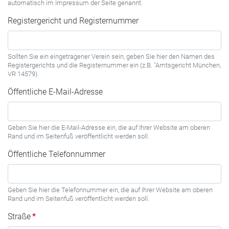
automatisch im Impressum der Seite genannt.
Registergericht und Registernummer
Sollten Sie ein eingetragener Verein sein, geben Sie hier den Namen des
Registergerichts und die Registernummer ein (z.B. "Amtsgericht München,
VR 14579).
Öffentliche E-Mail-Adresse
Geben Sie hier die E-Mail-Adresse ein, die auf Ihrer Website am oberen
Rand und im Seitenfuß veröffentlicht werden soll.
Öffentliche Telefonnummer
Geben Sie hier die Telefonnummer ein, die auf Ihrer Website am oberen
Rand und im Seitenfuß veröffentlicht werden soll.
Straße
*