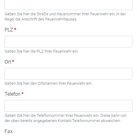
Geben Sie hier die Straße und Hausnummer Ihrer Feuerwehr ein, in der
Regel die Anschrift des Feuerwehrhauses.
PLZ
*
Geben Sie hier die PLZ Ihrer Feuerwehr ein.
Ort
*
Geben Sie hier den Ortsnamen Ihrer Feuerwehr ein.
Telefon
*
Geben Sie hier die Telefonnummer Ihrer Feuerwehr ein. Diese kann von
der oben bereits angegebenen Kontakt-Telefonnummer abweichen.
Fax