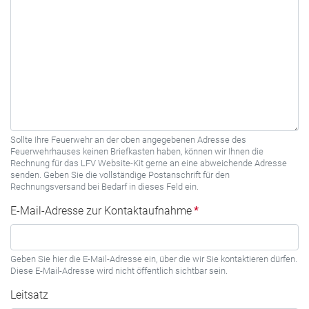
Sollte Ihre Feuerwehr an der oben angegebenen Adresse des
Feuerwehrhauses keinen Briefkasten haben, können wir Ihnen die
Rechnung für das LFV Website-Kit gerne an eine abweichende Adresse
senden. Geben Sie die vollständige Postanschrift für den
Rechnungsversand bei Bedarf in dieses Feld ein.
E-Mail-Adresse zur Kontaktaufnahme
*
Geben Sie hier die E-Mail-Adresse ein, über die wir Sie kontaktieren dürfen.
Diese E-Mail-Adresse wird nicht öffentlich sichtbar sein.
Leitsatz