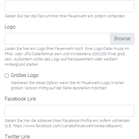
Geben Sie hier die Faxnummer Ihrer Feuerwehr ein, sofern vorhanden.
Logo
Laden Sie hier ein Logo Ihrer Feuerwehr hoch. Eine Logo-Datei muss im
PNG- oder JPG-Dateiformat sein und mindestens 200x200 Pixel groß
sein. Außerdem sollte das Logo auf transparentem oder weißem
Hintergrund stehen.
Großes Logo
Markieren Sie diese Option, wenn Sie Ihr Feuerwehr-Logo in einer
großen Version mittig auf der Seite darstellen möchten.
Facebook Link
Geben Sie hier die Adresse Ihres Facebook-Profils ein, sofern vorhanden
(z.B. https://www.facebook.com/LandesFeuerwehrVerbandBayern).
Twitter Link